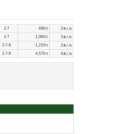
2-7
690
2
円
番人気
2-7
1,060
2
円
番人気
2-7-8
1,210
2
円
番人気
2-7-8
4,570
6
円
番人気