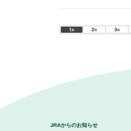
JRAからのお知らせ