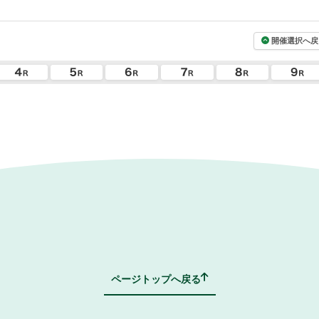
開催選択へ戻
ページトップへ戻る