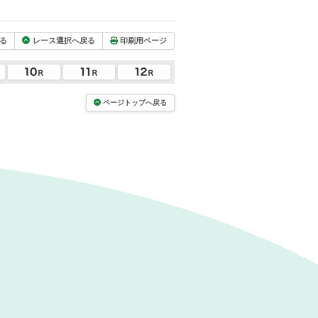
る
レース選択へ戻る
印刷用ページ
ページトップへ戻る