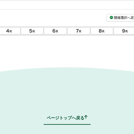
開催選択へ戻
ページトップへ戻る