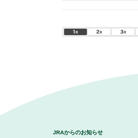
JRAからのお知らせ