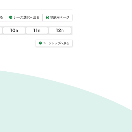
る
レース選択へ戻る
印刷用ページ
ページトップへ戻る