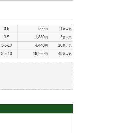
3-5
900
1
円
番人気
3-5
1,880
3
円
番人気
3-5-10
4,440
10
円
番人気
3-5-10
18,860
49
円
番人気