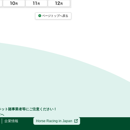
ページトップへ戻る
ネット賭事業者等にご注意ください！
方へ
企業情報
Horse Racing in Japan