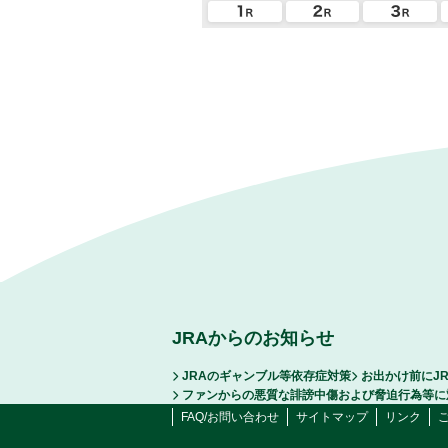
JRAからのお知らせ
JRAのギャンブル等依存症対策
お出かけ前にJ
ファンからの悪質な誹謗中傷および脅迫行為等に
FAQ/お問い合わせ
サイトマップ
リンク