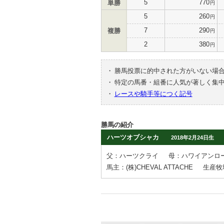
5
770
単勝
円
5
260
円
7
290
複勝
円
2
380
円
・
勝馬投票に的中された方がいない場
・
特定の馬番・組番に人気が著しく集
・
レースや騎手等につく記号
勝馬の紹介
ハーツオブシャカ
2018年2月24日生
父：ハーツクライ
母：ハワイアンロ
馬主：(株)CHEVAL ATTACHE
生産牧