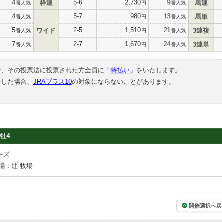
4
5-6
2,730
9
枠連
馬連
番人気
円
番人気
4
5-7
980
13
馬単
番人気
円
番人気
5
2-5
1,510
21
ワイド
3連複
番人気
円
番人気
7
2-7
1,670
24
3連単
番人気
円
番人気
合、その投票法に投票された方全員に「
特払い
」をいたします。
中した場合、
JRAプラス10
の対象にならないことがあります。
牡4
ーズ
場：辻 牧場
開催選択へ戻