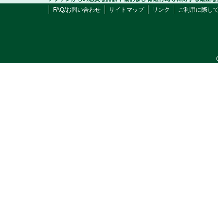
FAQ/お問い合わせ
サイトマップ
リンク
ご利用に際し