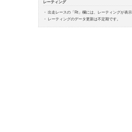
レーティング
・
出走レースの「Rt」欄には、レーティングが表
・
レーティングのデータ更新は不定期です。