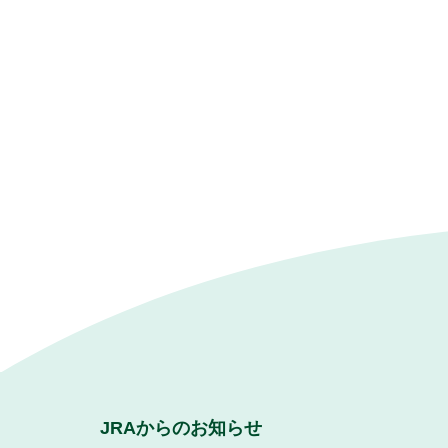
JRAからのお知らせ