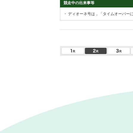
競走中の出来事等
・
ディオーネ号は，「タイムオーバー