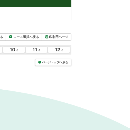
る
レース選択へ戻る
印刷用ページ
ページトップへ戻る