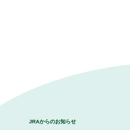
JRAからのお知らせ