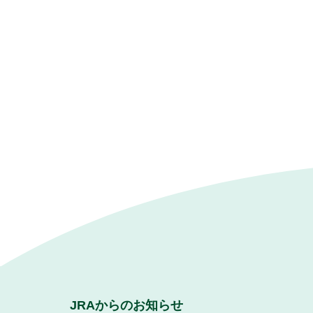
JRAからのお知らせ