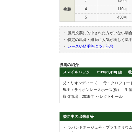
7
140
円
4
110
複勝
円
5
430
円
・
勝馬投票に的中された方がいない場
・
特定の馬番・組番に人気が著しく集
・
レースや騎手等につく記号
勝馬の紹介
スマイルバック
牝
2019年1月18日生
父：リオンディーズ
母：クロフォー
馬主：ライオンレースホース(株)
生
取引市場：2019年
セレクトセール
競走中の出来事等
・
ラパンドネージュ号・プラネタリウ