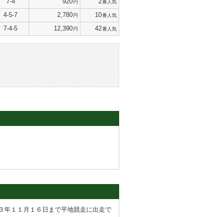
7-4
920
2
円
番人気
4-5-7
2,780
10
円
番人気
7-4-5
12,390
42
円
番人気
３年１１月１６日まで平地競走に出走で