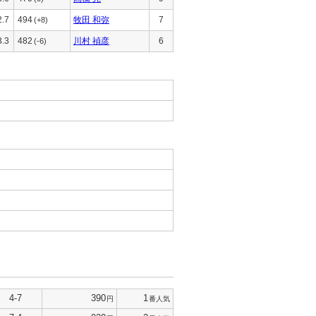
2.7
494
牧田 和弥
7
(+8)
3.3
482
川村 禎彦
6
(-6)
4-7
390
1
円
番人気