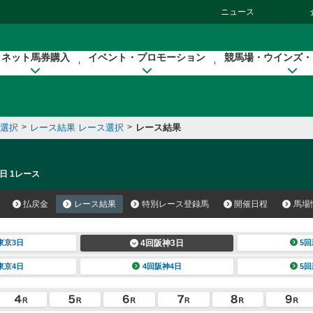
ニュース
ネット馬券購入
イベント・プロモーション
競馬場・ウインズ・
催選択
>
レース結果 レース選択
>
レース結果
日 1レース
払戻金
レース結果
特別レース登録馬
開催日程
馬場
東京3日
4回阪神3日
5回
東京4日
4回阪神4日
5回