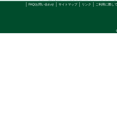
FAQ/お問い合わせ
サイトマップ
リンク
ご利用に際し