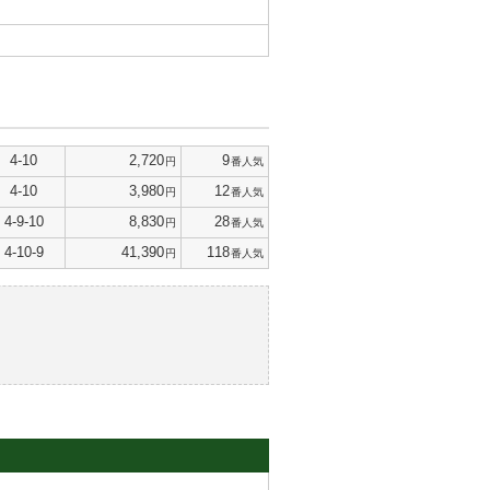
4-10
2,720
9
円
番人気
4-10
3,980
12
円
番人気
4-9-10
8,830
28
円
番人気
4-10-9
41,390
118
円
番人気