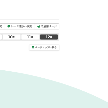
る
レース選択へ戻る
印刷用ページ
ページトップへ戻る