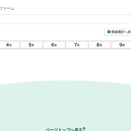
ファーム
開催選択へ戻
ページトップへ戻る