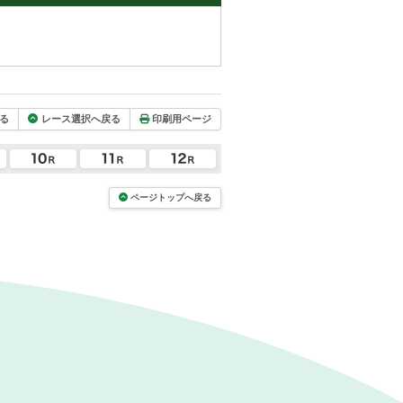
る
レース選択へ戻る
印刷用ページ
ページトップへ戻る