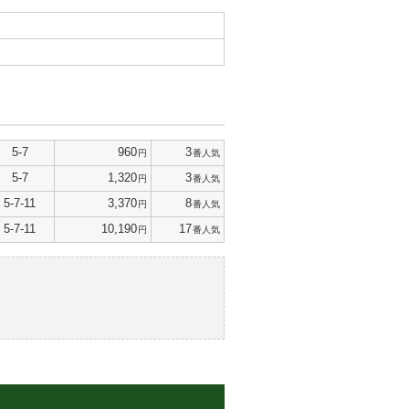
5-7
960
3
円
番人気
5-7
1,320
3
円
番人気
5-7-11
3,370
8
円
番人気
5-7-11
10,190
17
円
番人気