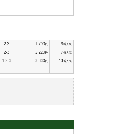
2-3
1,790
6
円
番人気
2-3
2,220
7
円
番人気
1-2-3
3,830
13
円
番人気