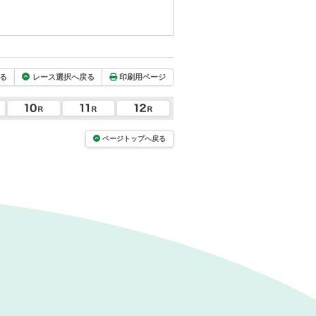
る
レース選択へ戻る
印刷用ページ
ページトップへ戻る