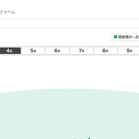
ファーム
開催選択へ戻