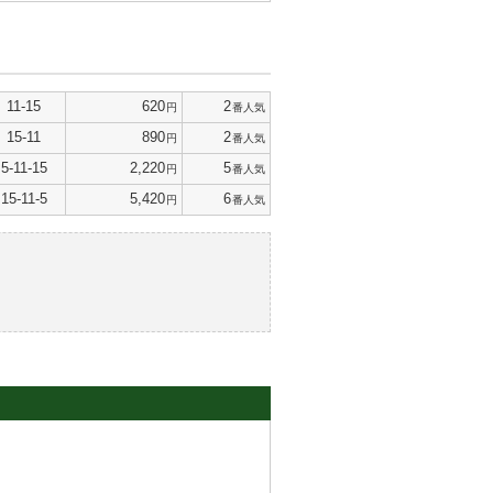
11-15
620
2
円
番人気
15-11
890
2
円
番人気
5-11-15
2,220
5
円
番人気
15-11-5
5,420
6
円
番人気