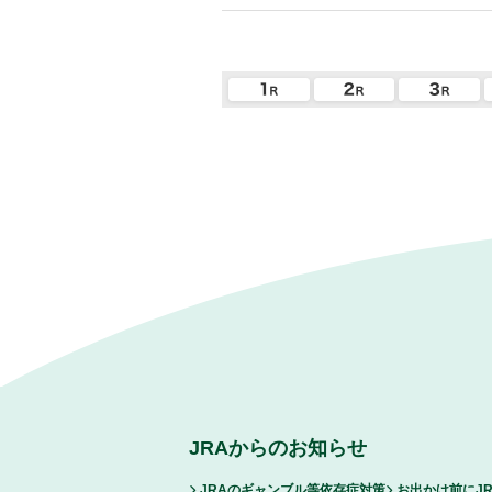
JRAからのお知らせ
JRAのギャンブル等依存症対策
お出かけ前にJ