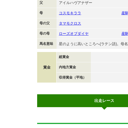
父
アイルハヴアナザー
母
コスモキララ
産
母の父
タマモクロス
母の母
ローズオブダイヤ
産
馬名意味
星のように高いところへ(ラテン語)。母
総賞金
賞金
内地方賞金
収得賞金（平地）
出走レース