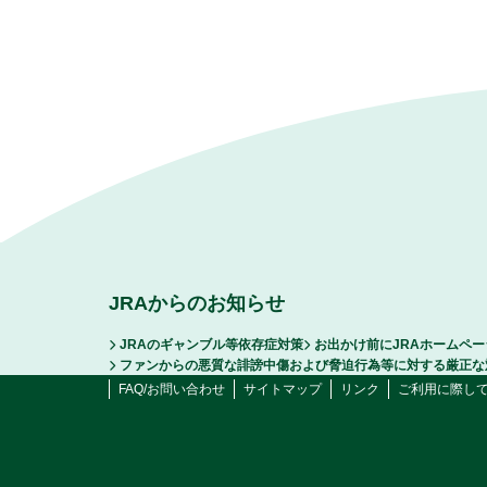
JRAからのお知らせ
JRAのギャンブル等依存症対策
お出かけ前にJRAホームペ
ファンからの悪質な誹謗中傷および脅迫行為等に対する厳正な
FAQ/お問い合わせ
サイトマップ
リンク
ご利用に際し