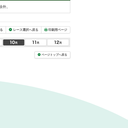
除外。
る
レース選択へ戻る
印刷用ページ
ページトップへ戻る