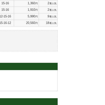
15-16
1,360
2
円
番人気
15-16
1,910
2
円
番人気
12-15-16
5,990
9
円
番人気
15-16-12
20,560
18
円
番人気