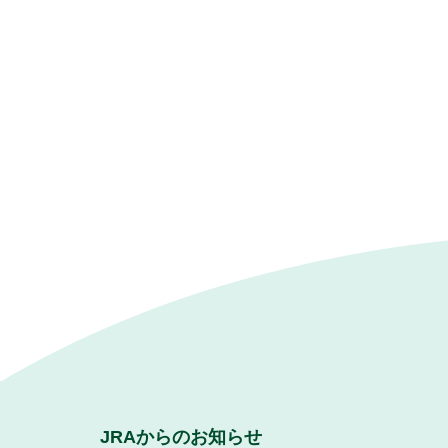
JRAからのお知らせ