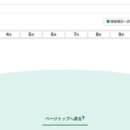
開催選択へ戻
ページトップへ戻る