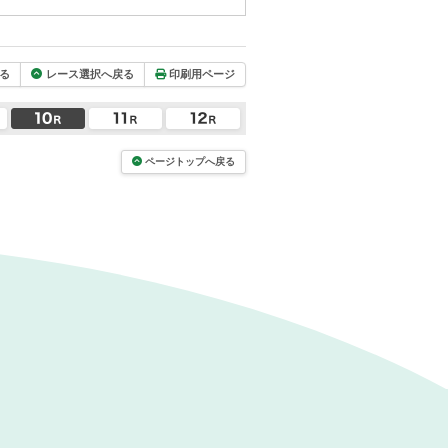
る
レース選択へ戻る
印刷用ページ
ページトップへ戻る