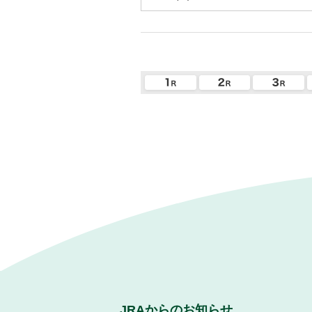
JRAからのお知らせ