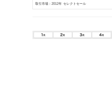
取引市場：2012年
セレクトセール