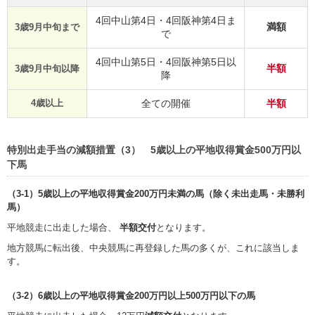
4回中山第4日・4回阪神第4日ま
満額
3歳9月中旬まで
で
4回中山第5日・4回阪神第5日以
半額
3歳9月中旬以降
降
4歳以上
全ての開催
半額
特別出走手当の減額措置（3） 5歳以上の平地収得賞金500万円以
下馬
（3-1）5歳以上の平地収得賞金200万円未満の馬（除く未出走馬・未勝利
馬）
平地競走に出走した場合、
半額交付
となります。
地方競馬に転出後、中央競馬に再登録した馬の多くが、これに該当しま
す。
（3-2）6歳以上の平地収得賞金200万円以上500万円以下の馬