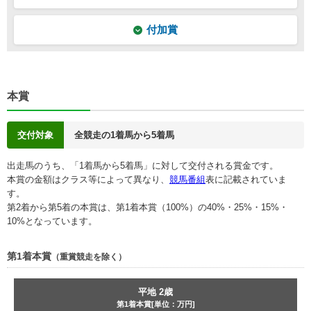
付加賞
本賞
交付対象
全競走の1着馬から5着馬
出走馬のうち、「1着馬から5着馬」に対して交付される賞金です。
本賞の金額はクラス等によって異なり、
競馬番組
表に記載されていま
す。
第2着から第5着の本賞は、第1着本賞（100%）の40%・25%・15%・
10%となっています。
第1着本賞
（重賞競走を除く）
平地 2歳
第1着本賞[単位：万円]