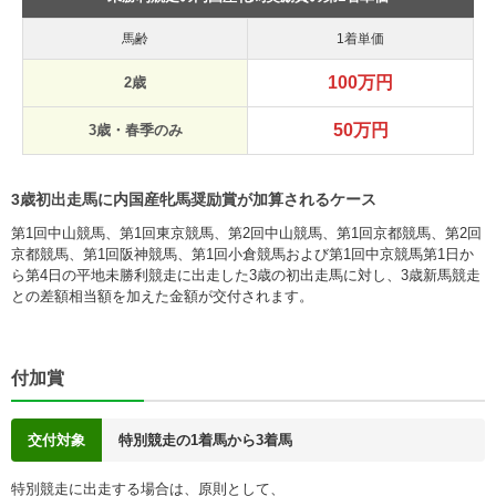
馬齢
1着単価
100万円
2歳
50万円
3歳・春季のみ
3歳初出走馬に内国産牝馬奨励賞が加算されるケース
第1回中山競馬、第1回東京競馬、第2回中山競馬、第1回京都競馬、第2回
京都競馬、第1回阪神競馬、第1回小倉競馬および第1回中京競馬第1日か
ら第4日の平地未勝利競走に出走した3歳の初出走馬に対し、3歳新馬競走
との差額相当額を加えた金額が交付されます。
付加賞
交付対象
特別競走の1着馬から3着馬
特別競走に出走する場合は、原則として、