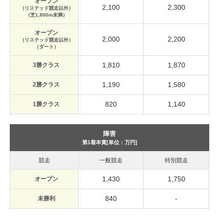
オープン
2,100
2,300
（リステッド競走以外）
（芝1,800m未満）
オープン
2,000
2,200
（リステッド競走以外）
（ダート）
1,810
1,870
3勝クラス
1,190
1,580
2勝クラス
820
1,140
1勝クラス
障害
第1着本賞[単位：万円]
競走
一般競走
特別競走
1,430
1,750
オープン
840
-
未勝利