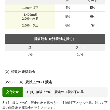
芝
ダート
4秒
5秒
1,400m以下
1,400m超
5秒
6秒
2,000m未満
6秒
7秒
2,000m以上
障害競走（特別競走を除く）
芝
ダート
8秒
10秒
（2）特別出走奨励金
（2-1）3（4）歳以上のGⅠ競走
交付対象
3（4）歳以上のGⅠ競走の11着以下の馬
3（4）歳以上のGⅠ競走の出走馬のうち、11着以下となった馬に対して下
表の特別出走奨励金が交付されます。