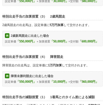
「550,000円」
「30,000円」
「580,000円」
設定単価
＋
加算措置
=
交付額
特別出走手当の加算措置（3） 2歳馬競走
2歳馬競走の出走馬は、設定単価に
5万円加算
して交付されます。
2歳新馬競走に出走した場合
例
「550,000円」
「50,000円」
「600,000円」
設定単価
＋
加算措置
=
交付額
特別出走手当の加算措置（4） 障害競走
障害競走の出走馬は、設定単価に
1万円加算
して交付されます。
障害未勝利競走に出走した場合
例
「550,000円」
「10,000円」
「560,000円」
設定単価
＋
加算措置
=
交付額
特別出走手当の減額措置（1） 1着馬とのタイム差による減額