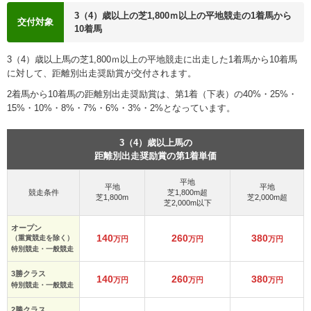
3（4）歳以上の芝1,800ｍ以上の平地競走の1着馬から
交付対象
10着馬
3（4）歳以上馬の芝1,800ｍ以上の平地競走に出走した1着馬から10着馬
に対して、距離別出走奨励賞が交付されます。
2着馬から10着馬の距離別出走奨励賞は、第1着（下表）の40%・25%・
15%・10%・8%・7%・6%・3%・2%となっています。
3（4）歳以上馬の
距離別出走奨励賞の第1着単価
平地
平地
平地
競走条件
芝1,800m超
芝1,800m
芝2,000m超
芝2,000m以下
オープン
140
260
380
（重賞競走を除く）
万円
万円
万円
特別競走・一般競走
3勝クラス
140
260
380
万円
万円
万円
特別競走・一般競走
2勝クラス