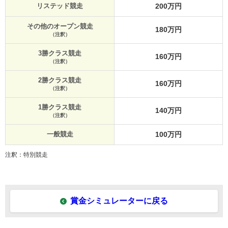
リステッド競走
200万円
その他のオープン競走
180万円
（注釈）
3勝クラス競走
160万円
（注釈）
2勝クラス競走
160万円
（注釈）
1勝クラス競走
140万円
（注釈）
一般競走
100万円
注釈：
特別競走
賞金シミュレーターに戻る