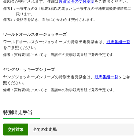
奨励金が交付されます。詳細は
褒賞金等の交付基準
をご参照ください。
備考1：
当該年度のGⅠ競走3着以内馬または当該年度の平地重賞競走優勝馬に
限ります。
備考2：
失格等を除き、着順にかかわらず交付されます。
ワールドオールスタージョッキーズ
ワールドオールスタージョッキーズの特別出走奨励金は、
競馬番組一覧
をご参照ください。
備考：
実施要綱については、当該年の夏季競馬番組で発表予定です。
ヤングジョッキーズシリーズ
ヤングジョッキーズシリーズの特別出走奨励金は、
競馬番組一覧
をご参
照ください。
備考：
実施要綱については、当該年の秋季競馬番組で発表予定です。
特別出走手当
交付対象
全ての出走馬