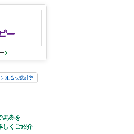
ー
ョン組合せ数計算
で馬券を
詳しくご紹介