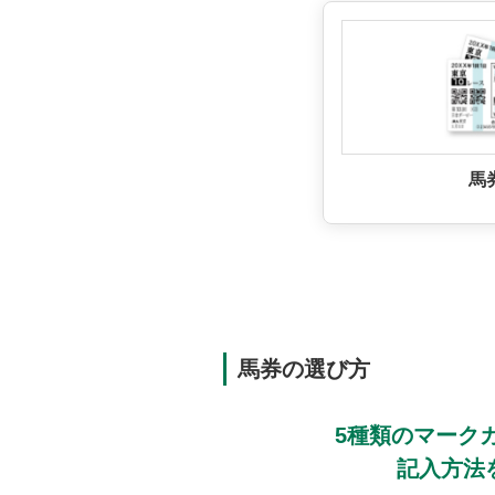
馬
馬券の選び方
5種類の
マーク
記入方法