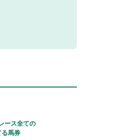
5レース全ての
てる馬券