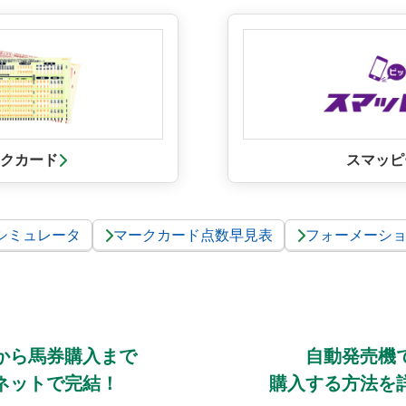
クカード
スマッピ
シミュレータ
マークカード点数早見表
フォーメーシ
から馬券購入まで
自動発売機
ネットで完結！
購入する方法を