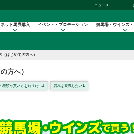
ニュース
ネット馬券購入
イベント・プロモーション
競馬場・ウインズ・
ズ（はじめての方へ）
ての方へ）
の種類や買い方を知りたい
競馬を観戦したい