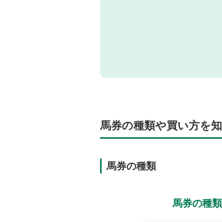
馬券の種類や買い方を
馬券の種類
馬券の種類