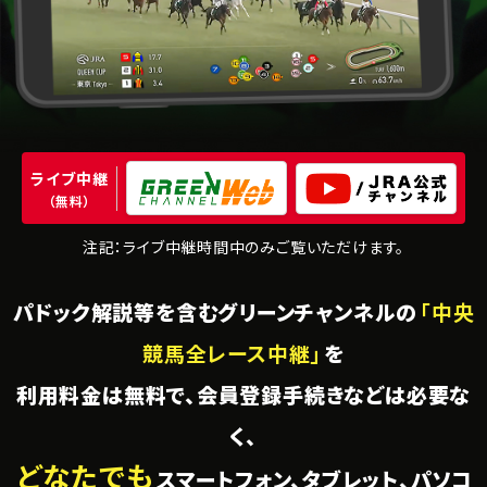
ライブ中継
（無料）
注記：ライブ中継時間中のみご覧いただけます。
パドック解説等を含むグリーンチャンネルの
「中央
競馬全レース中継」
を
利用料金は無料で、会員登録手続きなどは必要な
く、
どなたでも
スマートフォン、タブレット、パソコ