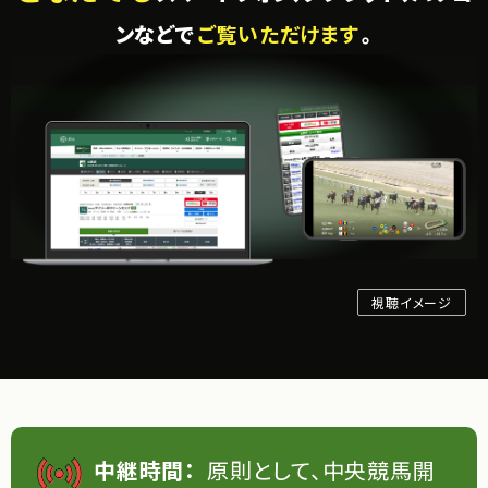
ンなどで
ご覧いただけます
。
視聴イメージ
中継時間：
原則として、中央競馬開