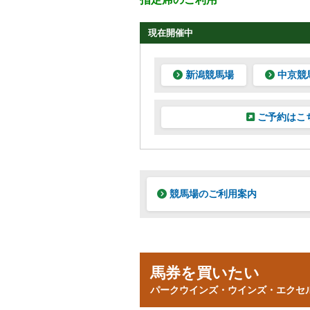
現在開催中
新潟競馬場
中京競
ご予約はこ
競馬場のご利用案内
馬券を買いたい
パークウインズ・ウインズ・エクセ