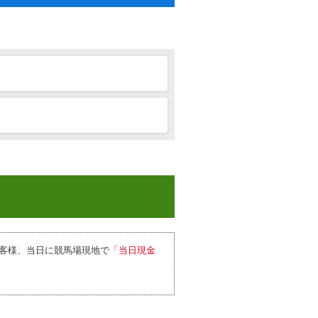
客様、当日に競馬場現地で
「当日現金