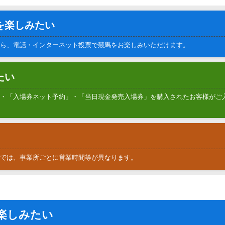
を楽しみたい
ら、電話・インターネット投票で競馬をお楽しみいただけます。
たい
・「入場券ネット予約」・「当日現金発売入場券」を購入されたお客様がご
では、事業所ごとに営業時間等が異なります。
楽しみたい