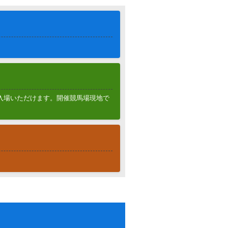
入場いただけます。開催競馬場現地で