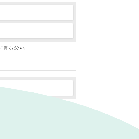
ご覧ください。