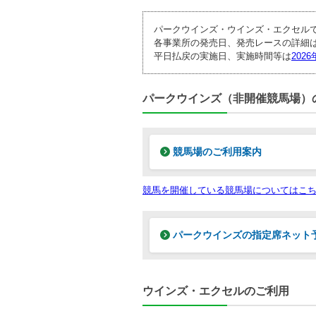
パークウインズ・ウインズ・エクセル
各事業所の発売日、発売レースの詳細
平日払戻の実施日、実施時間等は
202
パークウインズ（非開催競馬場）
競馬場のご利用案内
競馬を開催している競馬場についてはこ
パークウインズの指定席ネット
ウインズ・エクセルのご利用