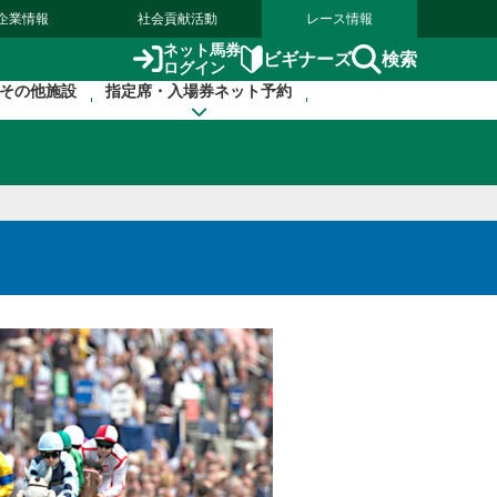
企業情報
社会貢献活動
レース情報
ネット馬券
検索
ビギナーズ
ログイン
その他施設
指定席・入場券ネット予約