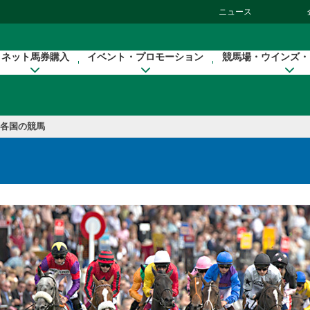
ニュース
ネット馬券購入
イベント・プロモーション
競馬場・ウインズ・
各国の競馬