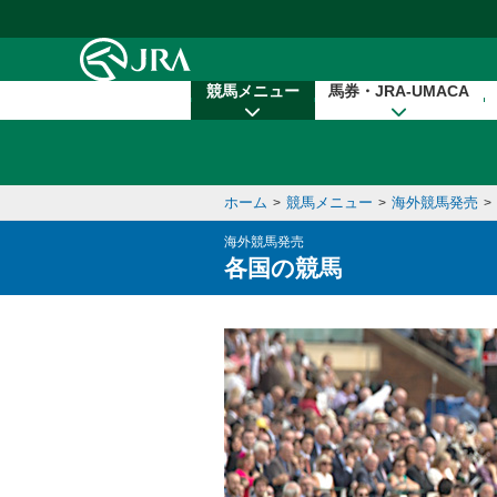
本文へ移動する
競馬メニュー
馬券・JRA-UMACA
ホーム
競馬メニュー
海外競馬発売
>
>
>
海外競馬発売
各国の競馬