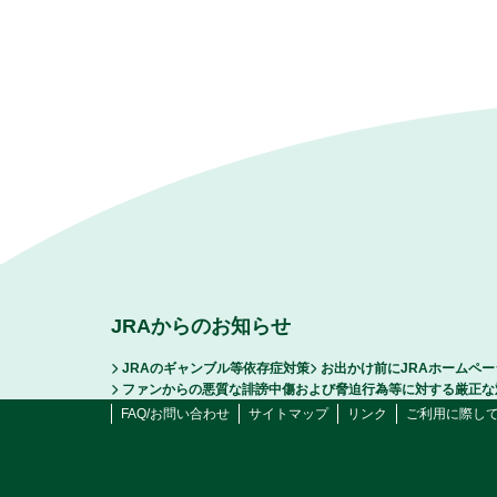
JRAからのお知らせ
JRAのギャンブル等依存症対策
お出かけ前にJRAホームペ
ファンからの悪質な誹謗中傷および脅迫行為等に対する厳正な
FAQ/お問い合わせ
サイトマップ
リンク
ご利用に際し