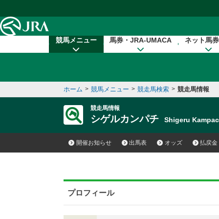
本文へ移動する
競馬メニュー
馬券・JRA-UMACA
ネット馬券
ホーム
>
競馬メニュー
>
競走馬検索
>
競走馬情報
競走馬情報
シゲルカンパチ
Shigeru Kampa
開催お知らせ
出馬表
オッズ
払戻金
プロフィール