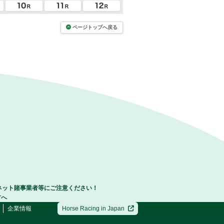
ページトップへ戻る
ネット賭事業者等にご注意ください！
方へ
企業情報
Horse Racing in Japan