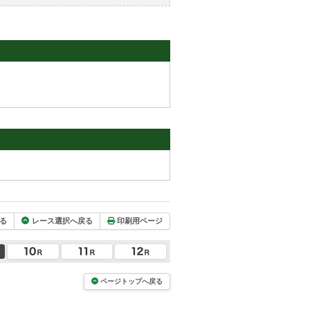
る
レース選択へ戻る
印刷用ページ
ページトップへ戻る