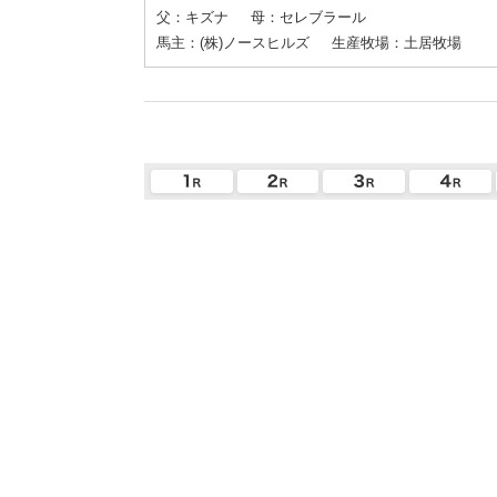
父：キズナ
母：セレブラール
馬主：(株)ノースヒルズ
生産牧場：土居牧場