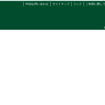
FAQ/お問い合わせ
サイトマップ
リンク
ご利用に際し