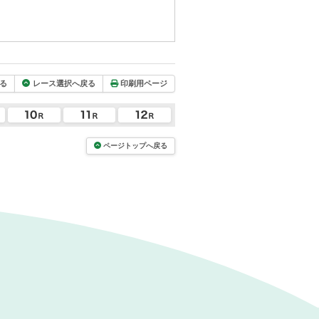
る
レース選択へ戻る
印刷用ページ
ページトップへ戻る