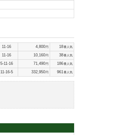
11-16
4,800
18
円
番人気
11-16
10,160
38
円
番人気
5-11-16
71,490
186
円
番人気
11-16-5
332,950
961
円
番人気