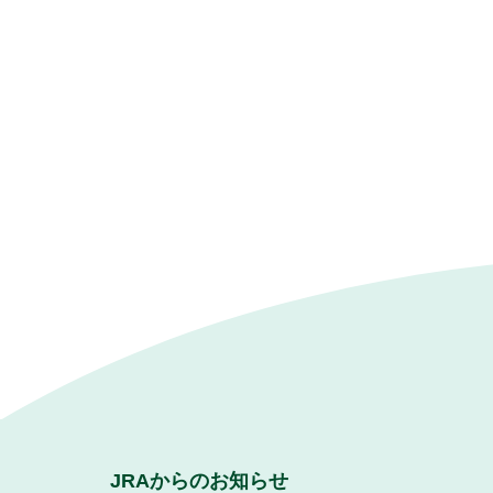
JRAからのお知らせ