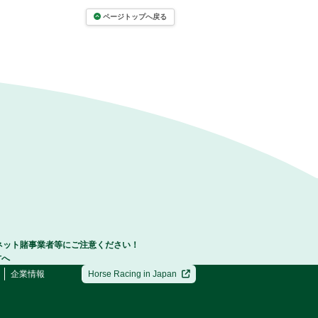
ページトップへ戻る
ネット賭事業者等にご注意ください！
方へ
企業情報
Horse Racing in Japan