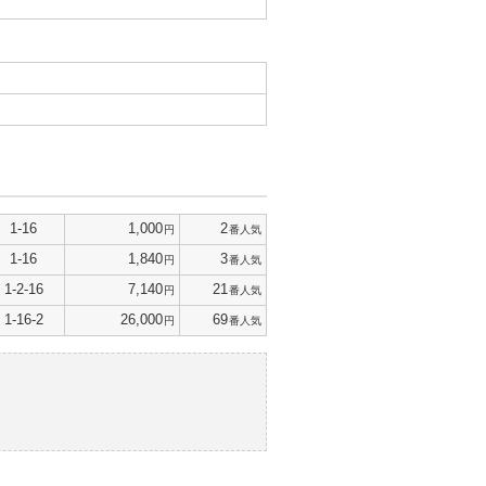
1-16
1,000
2
円
番人気
1-16
1,840
3
円
番人気
1-2-16
7,140
21
円
番人気
1-16-2
26,000
69
円
番人気