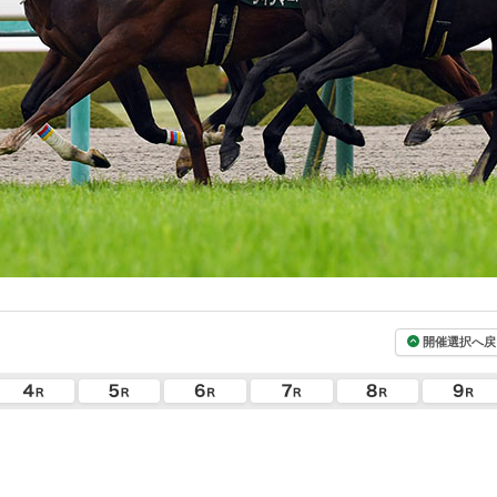
開催選択へ戻