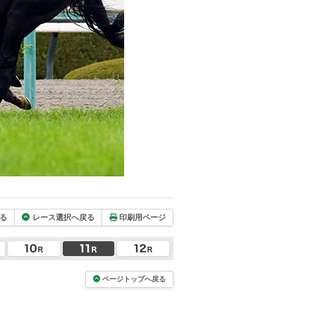
る
レース選択へ戻る
印刷用ページ
ページトップへ戻る