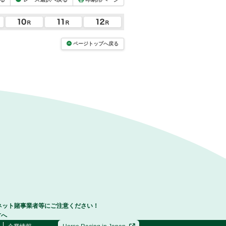
ページトップへ戻る
ネット賭事業者等にご注意ください！
方へ