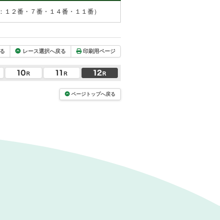
：１２番・７番・１４番・１１番）
る
レース選択へ戻る
印刷用ページ
ページトップへ戻る