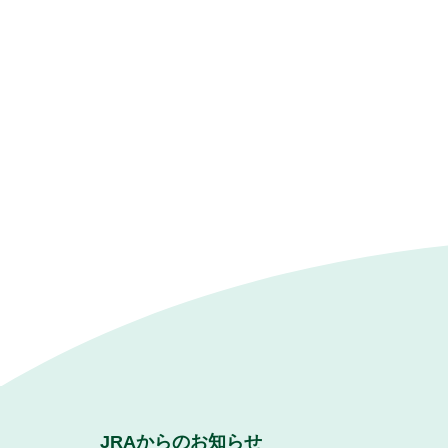
JRAからのお知らせ