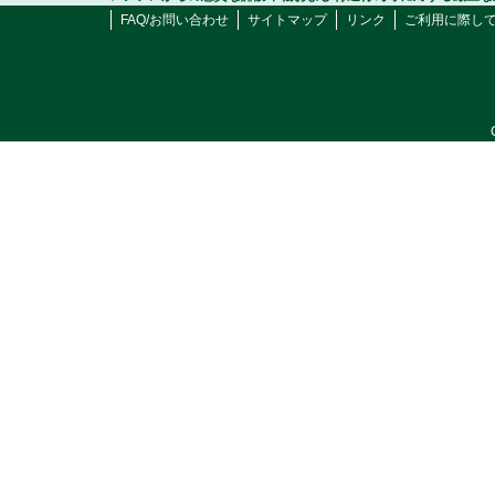
FAQ/お問い合わせ
サイトマップ
リンク
ご利用に際し