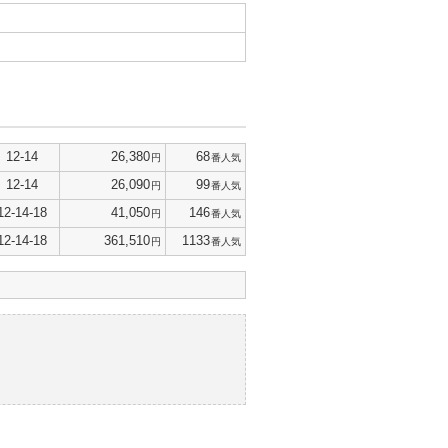
12-14
26,380
68
円
番人気
12-14
26,090
99
円
番人気
12-14-18
41,050
146
円
番人気
12-14-18
361,510
1133
円
番人気