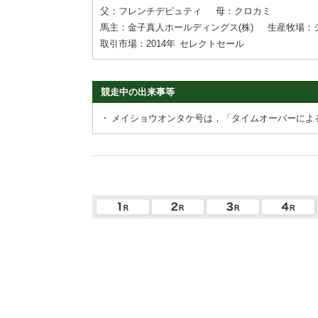
父：フレンチデピュティ
母：クロカミ
馬主：金子真人ホールディングス(株)
生産牧場：
取引市場：2014年
セレクトセール
競走中の出来事等
・
メイショウオンタケ号は，「タイムオーバーによ