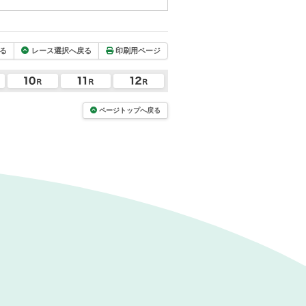
る
レース選択へ戻る
印刷用ページ
ページトップへ戻る