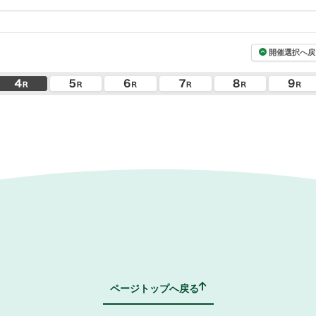
開催選択へ戻
ページトップへ戻る