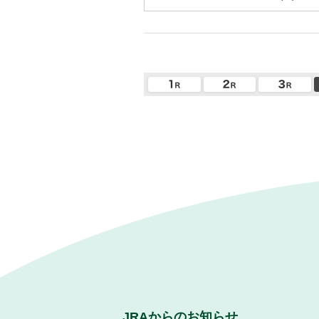
JRAからのお知らせ