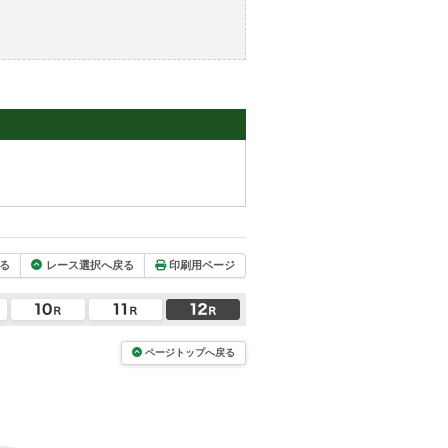
る
レース選択へ戻る
印刷用ページ
ページトップへ戻る