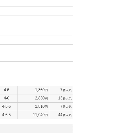
4-6
1,860
7
円
番人気
4-6
2,830
13
円
番人気
4-5-6
1,810
7
円
番人気
4-6-5
11,040
44
円
番人気