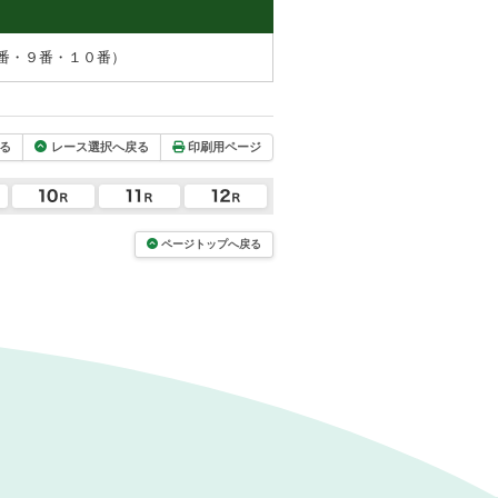
番・９番・１０番）
る
レース選択へ戻る
印刷用ページ
ページトップへ戻る