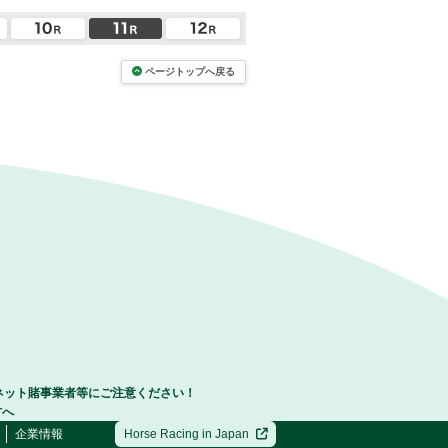
ページトップへ戻る
ネット賭事業者等にご注意ください！
方へ
企業情報
Horse Racing in Japan