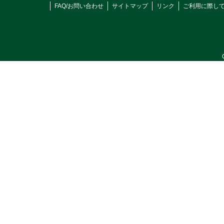
FAQ/お問い合わせ
サイトマップ
リンク
ご利用に際し