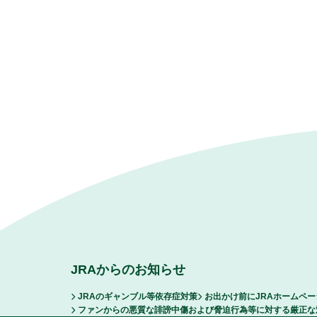
JRAからのお知らせ
JRAのギャンブル等依存症対策
お出かけ前にJRAホームペ
ファンからの悪質な誹謗中傷および脅迫行為等に対する厳正な