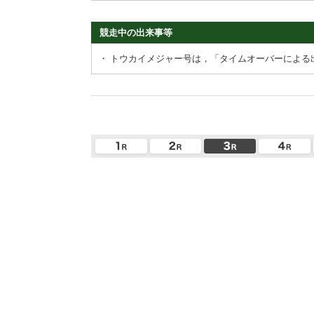
競走中の出来事等
・
トウカイメジャー号は，「タイムオーバーによる