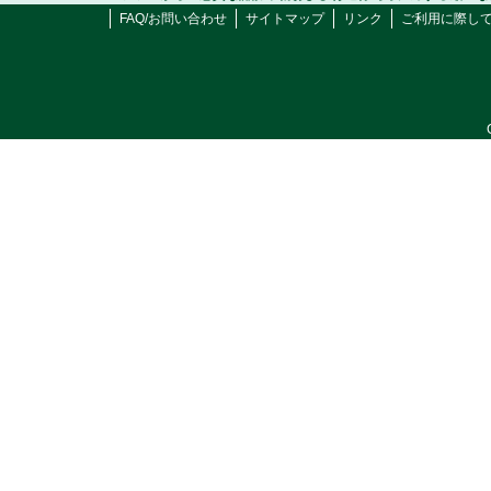
FAQ/お問い合わせ
サイトマップ
リンク
ご利用に際し